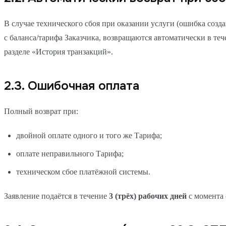
В случае технического сбоя при оказании услуги (ошибка созд
с баланса/тарифа Заказчика, возвращаются автоматически в те
разделе «История транзакций».
2.3. Ошибочная оплата
Полный возврат при:
двойной оплате одного и того же Тарифа;
оплате неправильного Тарифа;
техническом сбое платёжной системы.
Заявление подаётся в течение
3 (трёх) рабочих дней
с момента 