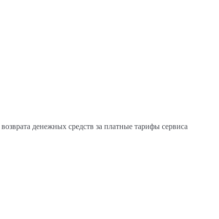
 возврата денежных средств за платные тарифы сервиса