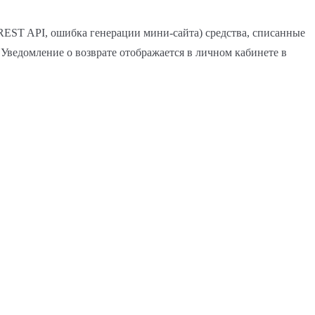
 REST API, ошибка генерации мини-сайта) средства, списанные
 Уведомление о возврате отображается в личном кабинете в