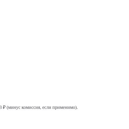
693 ₽ (минус комиссия, если применимо).