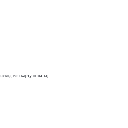
 исходную карту оплаты;