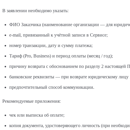
В заявлении необходимо указать:
ФИО Заказчика (наименование организации — для юридиче
e-mail, привязанный к учётной записи в Сервисе;
номер транзакции, дату и сумму платежа;
Тариф (Pro, Business) и период оплаты (месяц / год);
причину возврата с обоснованием по разделу 2 настоящей 
банковские реквизиты — при возврате юридическому лицу н
предпочтительный способ коммуникации.
Рекомендуемые приложения:
чек или выписка об оплате;
копия документа, удостоверяющего личность (при необход