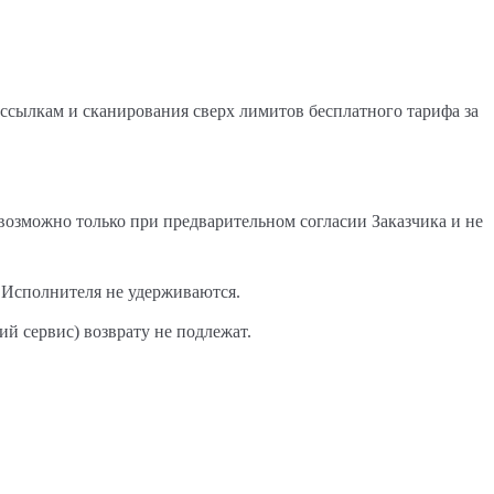
ссылкам и сканирования сверх лимитов бесплатного тарифа за
возможно только при предварительном согласии Заказчика и не
е Исполнителя не удерживаются.
й сервис) возврату не подлежат.