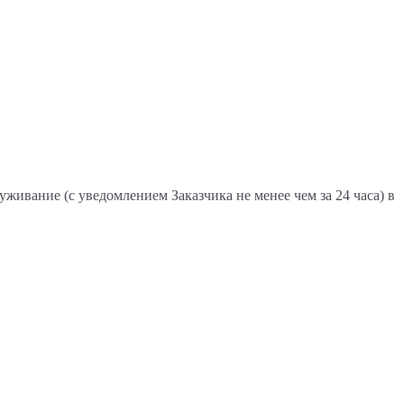
живание (с уведомлением Заказчика не менее чем за 24 часа) в