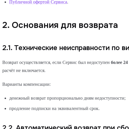
Публичной офертой Сервиса
.
2. Основания для возврата
2.1. Технические неисправности по 
Возврат осуществляется, если Сервис был недоступен
более 24
расчёт не включается.
Варианты компенсации:
денежный возврат пропорционально дням недоступности;
продление подписки на эквивалентный срок.
2.2. Автоматический возврат при сб