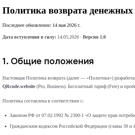
Политика возврата денежных 
Последнее обновление:
14 мая 2026 г.
Дата вступления в силу:
14.05.2026 ·
Версия 1.0
1. Общие положения
Настоящая Политика возврата (далее — «Политика») разработа
QRcode.website
(Pro, Business). Бесплатный тариф (Free) и про
Политика составлена в соответствии с:
Законом РФ от 07.02.1992 № 2300-1 «О защите прав потребите
Гражданским кодексом Российской Федерации (главы 39 и 4