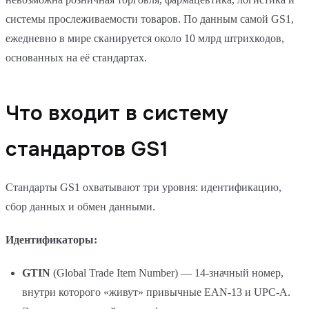
системы прослеживаемости товаров. По данным самой GS1,
ежедневно в мире сканируется около 10 млрд штрихкодов,
основанных на её стандартах.
Что входит в систему
стандартов GS1
Стандарты GS1 охватывают три уровня: идентификацию,
сбор данных и обмен данными.
Идентификаторы:
GTIN
(Global Trade Item Number) — 14-значный номер,
внутри которого «живут» привычные EAN-13 и UPC-A.