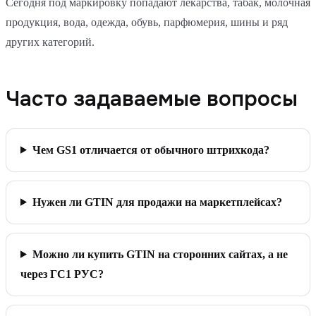
Сегодня под маркировку попадают лекарства, табак, молочная
продукция, вода, одежда, обувь, парфюмерия, шины и ряд
других категорий.
Часто задаваемые вопросы
Чем GS1 отличается от обычного штрихкода?
Нужен ли GTIN для продажи на маркетплейсах?
Можно ли купить GTIN на сторонних сайтах, а не
через ГС1 РУС?