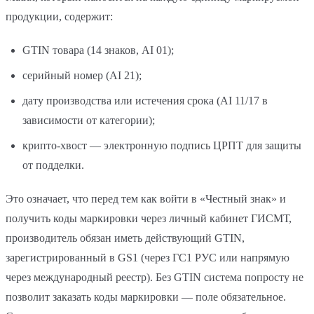
продукции, содержит:
GTIN товара (14 знаков, AI 01);
серийный номер (AI 21);
дату производства или истечения срока (AI 11/17 в
зависимости от категории);
крипто-хвост — электронную подпись ЦРПТ для защиты
от подделки.
Это означает, что перед тем как войти в «Честный знак» и
получить коды маркировки через личный кабинет ГИСМТ,
производитель обязан иметь действующий GTIN,
зарегистрированный в GS1 (через ГС1 РУС или напрямую
через международный реестр). Без GTIN система попросту не
позволит заказать коды маркировки — поле обязательное.