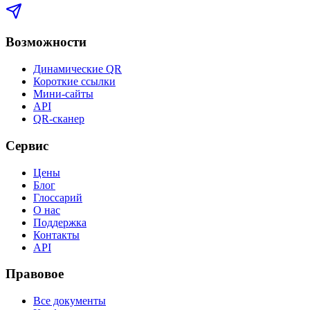
Возможности
Динамические QR
Короткие ссылки
Мини-сайты
API
QR-сканер
Сервис
Цены
Блог
Глоссарий
О нас
Поддержка
Контакты
API
Правовое
Все документы