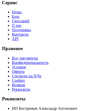
Сервис
Цены
Блог
Глоссарий
О нас
Поддержка
Контакты
API
Правовое
Все документы
Конфиденциальность
Условия
Оферта
Согласие на ПДн
Cookies
Возврат
Реквизиты
Реквизиты
ИП Кострюков Александр Антонович