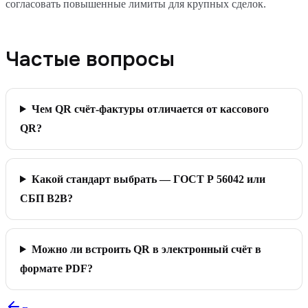
согласовать повышенные лимиты для крупных сделок.
Частые вопросы
Чем QR счёт-фактуры отличается от кассового
QR?
Какой стандарт выбрать — ГОСТ Р 56042 или
СБП B2B?
Можно ли встроить QR в электронный счёт в
формате PDF?