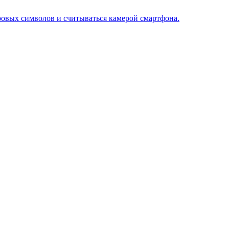
овых символов и считываться камерой смартфона.