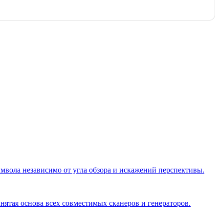
имвола независимо от угла обзора и искажений перспективы.
ятая основа всех совместимых сканеров и генераторов.