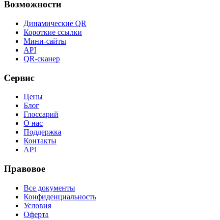
Возможности
Динамические QR
Короткие ссылки
Мини-сайты
API
QR-сканер
Сервис
Цены
Блог
Глоссарий
О нас
Поддержка
Контакты
API
Правовое
Все документы
Конфиденциальность
Условия
Оферта