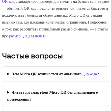
QR-код
стандартного размера для печати на бумаге или экране
— обычный QR-код предпочтительнее: он читается быстрее и
поддерживает больший объём данных. Micro QR оправдан
именно там, где площадь критически ограничена. Подробнее
о том, как рассчитать правильный размер символа, — в статье
про
размер QR для печати
.
Частые вопросы
Чем Micro QR отличается от обычного
QR-кода
?
Читает ли смартфон Micro QR без специального
приложения?