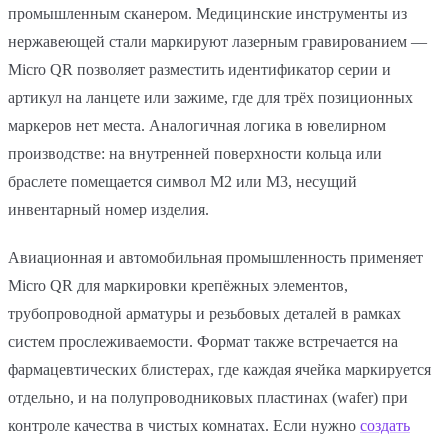
промышленным сканером. Медицинские инструменты из
нержавеющей стали маркируют лазерным гравированием —
Micro QR позволяет разместить идентификатор серии и
артикул на ланцете или зажиме, где для трёх позиционных
маркеров нет места. Аналогичная логика в ювелирном
производстве: на внутренней поверхности кольца или
браслете помещается символ M2 или M3, несущий
инвентарный номер изделия.
Авиационная и автомобильная промышленность применяет
Micro QR для маркировки крепёжных элементов,
трубопроводной арматуры и резьбовых деталей в рамках
систем прослеживаемости. Формат также встречается на
фармацевтических блистерах, где каждая ячейка маркируется
отдельно, и на полупроводниковых пластинах (wafer) при
контроле качества в чистых комнатах. Если нужно
создать