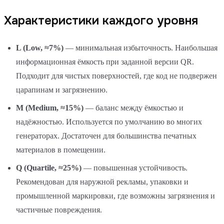
Характеристики каждого уровня
L (Low, ≈7%)
— минимальная избыточность. Наибольшая
информационная ёмкость при заданной версии QR.
Подходит для чистых поверхностей, где код не подвержен
царапинам и загрязнению.
M (Medium, ≈15%)
— баланс между ёмкостью и
надёжностью. Используется по умолчанию во многих
генераторах. Достаточен для большинства печатных
материалов в помещении.
Q (Quartile, ≈25%)
— повышенная устойчивость.
Рекомендован для наружной рекламы, упаковки и
промышленной маркировки, где возможны загрязнения и
частичные повреждения.