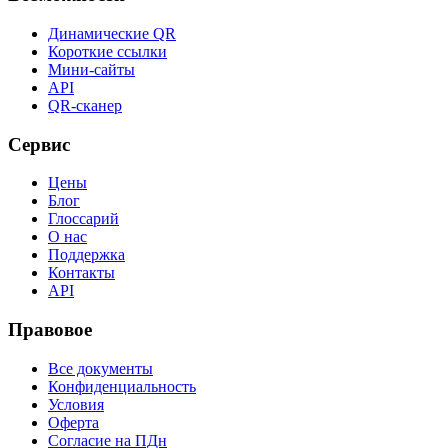
Динамические QR
Короткие ссылки
Мини-сайты
API
QR-сканер
Сервис
Цены
Блог
Глоссарий
О нас
Поддержка
Контакты
API
Правовое
Все документы
Конфиденциальность
Условия
Оферта
Согласие на ПДн