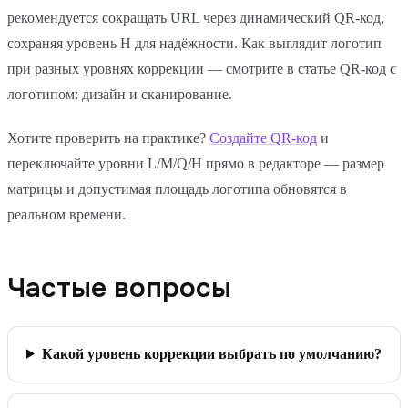
рекомендуется сокращать URL через динамический QR-код,
сохраняя уровень H для надёжности. Как выглядит логотип
при разных уровнях коррекции — смотрите в статье QR-код с
логотипом: дизайн и сканирование.
Хотите проверить на практике?
Создайте QR-код
и
переключайте уровни L/M/Q/H прямо в редакторе — размер
матрицы и допустимая площадь логотипа обновятся в
реальном времени.
Частые вопросы
Какой уровень коррекции выбрать по умолчанию?