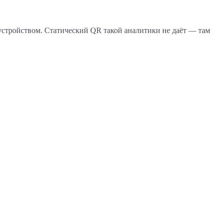
 устройством. Статический QR такой аналитики не даёт — там