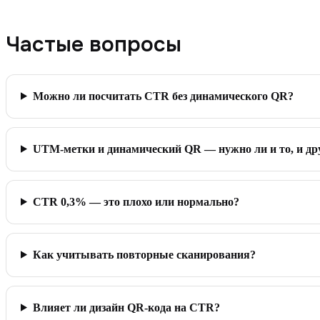
Частые вопросы
Можно ли посчитать CTR без динамического QR?
UTM-метки и динамический QR — нужно ли и то, и др
CTR 0,3% — это плохо или нормально?
Как учитывать повторные сканирования?
Влияет ли дизайн QR-кода на CTR?