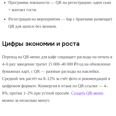
Программа лояльности — QR на регистрацию: один скан
= контакт гостя.
Регистрация на мероприятия — бар с бранчами размещает
QR для записи без звонков.
Цифры экономии и роста
Переход на QR-меню для кафе сокращает расходы на печать в
4–6 раз: заведение тратит 15 000–40 000 ₽/год на обновление
бумажных карт, с QR — разовые расходы на наклейки.
Средний чек растёт на 8–12% за счёт фото и рекомендаций в
цифровом формате. Конверсия в отзыв по QR-ссылке — 4–
8%, против 1–2% при устной просьбе.
Создать QR-меню
можно за несколько минут.