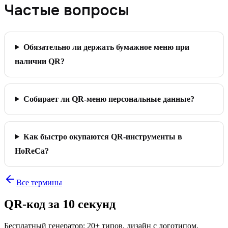
Частые вопросы
Обязательно ли держать бумажное меню при
наличии QR?
Собирает ли QR-меню персональные данные?
Как быстро окупаются QR-инструменты в
HoReCa?
Все термины
QR-код за 10 секунд
Бесплатный генератор: 20+ типов, дизайн с логотипом,