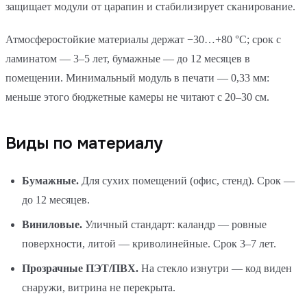
защищает модули от царапин и стабилизирует сканирование.
Атмосферостойкие материалы держат −30…+80 °C; срок с
ламинатом — 3–5 лет, бумажные — до 12 месяцев в
помещении. Минимальный модуль в печати — 0,33 мм:
меньше этого бюджетные камеры не читают с 20–30 см.
Виды по материалу
Бумажные.
Для сухих помещений (офис, стенд). Срок —
до 12 месяцев.
Виниловые.
Уличный стандарт: каландр — ровные
поверхности, литой — криволинейные. Срок 3–7 лет.
Прозрачные ПЭТ/ПВХ.
На стекло изнутри — код виден
снаружи, витрина не перекрыта.