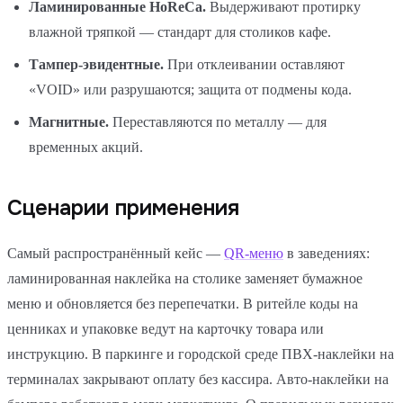
Ламинированные HoReCa.
Выдерживают протирку
влажной тряпкой — стандарт для столиков кафе.
Тампер-эвидентные.
При отклеивании оставляют
«VOID» или разрушаются; защита от подмены кода.
Магнитные.
Переставляются по металлу — для
временных акций.
Сценарии применения
Самый распространённый кейс —
QR-меню
в заведениях:
ламинированная наклейка на столике заменяет бумажное
меню и обновляется без перепечатки. В ритейле коды на
ценниках и упаковке ведут на карточку товара или
инструкцию. В паркинге и городской среде ПВХ-наклейки на
терминалах закрывают оплату без кассира. Авто-наклейки на