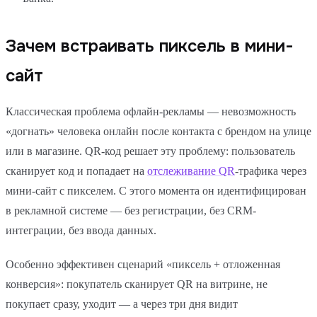
Зачем встраивать пиксель в мини-
сайт
Классическая проблема офлайн-рекламы — невозможность
«догнать» человека онлайн после контакта с брендом на улице
или в магазине. QR-код решает эту проблему: пользователь
сканирует код и попадает на
отслеживание QR
-трафика через
мини-сайт с пикселем. С этого момента он идентифицирован
в рекламной системе — без регистрации, без CRM-
интеграции, без ввода данных.
Особенно эффективен сценарий «пиксель + отложенная
конверсия»: покупатель сканирует QR на витрине, не
покупает сразу, уходит — а через три дня видит