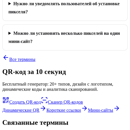
Нужно ли уведомлять пользователей об установке
пикселя?
Можно ли установить несколько пикселей на один
мини-сайт?
Все термины
QR-код за 10 секунд
Бесплатный генератор: 20+ типов, дизайн с логотипом,
динамические коды и аналитика сканирований.
Создать QR-код
Сканер QR-кодов
Динамические QR
Короткие ссылки
Мини-сайты
Связанные термины