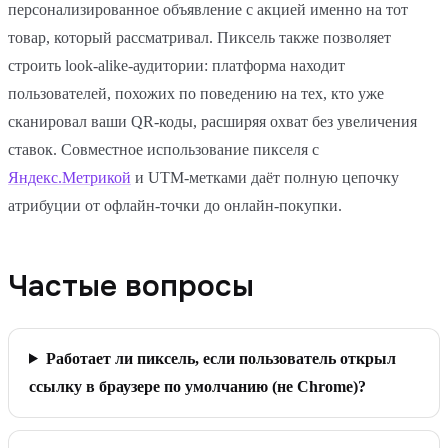
персонализированное объявление с акцией именно на тот
товар, который рассматривал. Пиксель также позволяет
строить look-alike-аудитории: платформа находит
пользователей, похожих по поведению на тех, кто уже
сканировал ваши QR-коды, расширяя охват без увеличения
ставок. Совместное использование пикселя с
Яндекс.Метрикой
и UTM-метками даёт полную цепочку
атрибуции от офлайн-точки до онлайн-покупки.
Частые вопросы
Работает ли пиксель, если пользователь открыл
ссылку в браузере по умолчанию (не Chrome)?